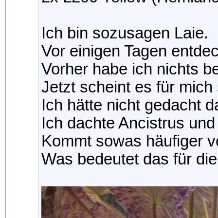
Ich bin sozusagen Laie.
Vor einigen Tagen entde
Vorher habe ich nichts b
Jetzt scheint es für mic
Ich hätte nicht gedacht d
Ich dachte Ancistrus und
Kommt sowas häufiger vor
Was bedeutet das für die