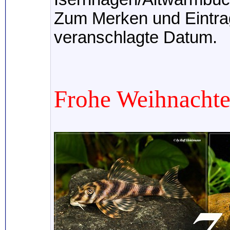
Zum Merken und Eintrag
veranschlagte Datum.
Frohe Weihnachte