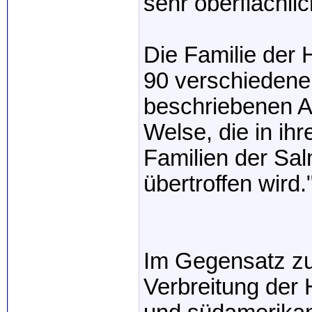
sehr oberflächlic
Die Familie der 
90 verschiedene
beschriebenen Ar
Welse, die in ihr
Familien der Sal
übertroffen wird.
Im Gegensatz zu 
Verbreitung der 