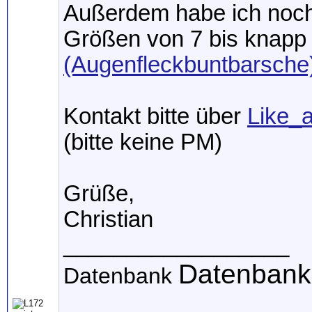
Außerdem habe ich noch
Größen von 7 bis knapp
(Augenfleckbuntbarsche
Kontakt bitte über
Like_
(bitte keine PM)
Grüße,
Christian
__________________
Datenbank
Datenbank