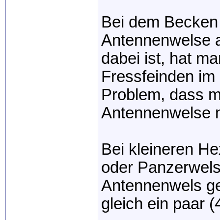
Bei dem Becken 
Antennenwelse a
dabei ist, hat m
Fressfeinden im
Problem, dass m
Antennenwelse ni
Bei kleineren He
oder Panzerwelse
Antennenwels ge
gleich ein paar