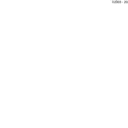
©2003 - 2