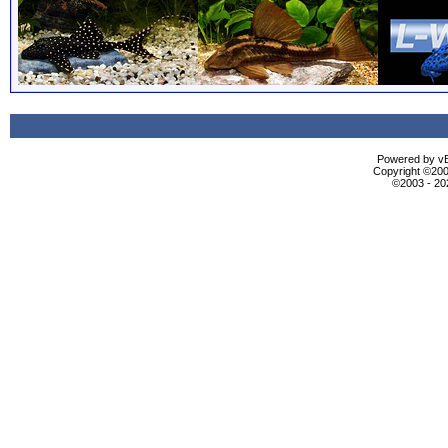
Powered by vBu
Copyright ©2000
©2003 - 2