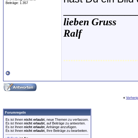
Beiträge: 1.357
_____________
lieben Gruss
Ralf
..............................
«
Vorheri
Forumregeln
Es ist Ihnen
nicht erlaubt
, neue Themen zu verfassen.
Es ist Ihnen
nicht erlaubt
, auf Beiträge zu antworten.
Es ist Ihnen
nicht erlaubt
, Anhänge anzufügen.
Es ist Ihnen
nicht erlaubt
, Ihre Beiträge zu bearbeiten.