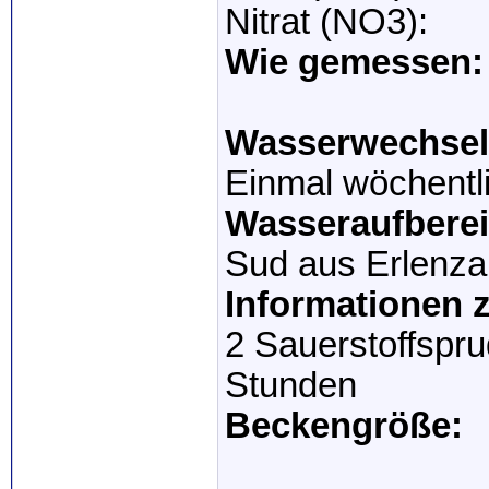
Nitrat (NO3):
Wie gemessen:
Wasserwechsel
Einmal wöchentl
Wasseraufberei
Sud aus Erlenza
Informationen 
2 Sauerstoffspr
Stunden
Beckengröße: