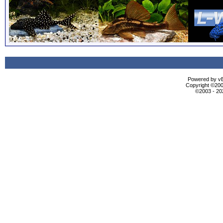
Powered by vBu
Copyright ©2000
©2003 - 2