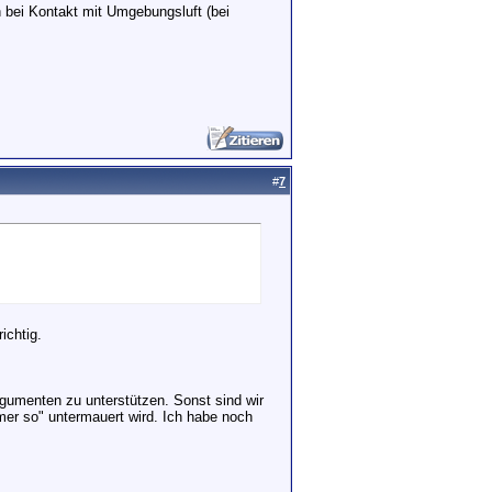
 bei Kontakt mit Umgebungsluft (bei
#
7
ichtig.
gumenten zu unterstützen. Sonst sind wir
er so" untermauert wird. Ich habe noch