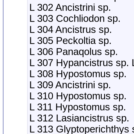
L 302 Ancistrini sp.
L 303 Cochliodon sp.
L 304 Ancistrus sp.
L 305 Peckoltia sp.
L 306 Panaqolus sp.
L 307 Hypancistrus sp.
L 308 Hypostomus sp.
L 309 Ancistrini sp.
L 310 Hypostomus sp.
L 311 Hypostomus sp.
L 312 Lasiancistrus sp.
L 313 Glyptoperichthys 