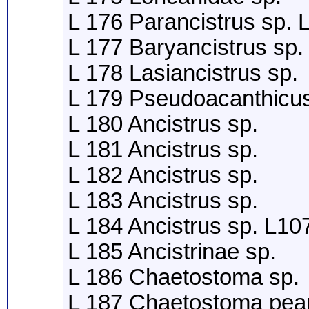
L 176 Parancistrus sp.
L 177 Baryancistrus sp.
L 178 Lasiancistrus sp.
L 179 Pseudoacanthicus
L 180 Ancistrus sp.
L 181 Ancistrus sp.
L 182 Ancistrus sp.
L 183 Ancistrus sp.
L 184 Ancistrus sp. L10
L 185 Ancistrinae sp.
L 186 Chaetostoma sp.
L 187 Chaetostoma pea