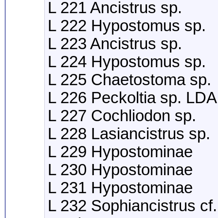
L 221 Ancistrus sp.
L 222 Hypostomus sp.
L 223 Ancistrus sp.
L 224 Hypostomus sp.
L 225 Chaetostoma sp.
L 226 Peckoltia sp. LDA
L 227 Cochliodon sp.
L 228 Lasiancistrus sp.
L 229 Hypostominae
L 230 Hypostominae
L 231 Hypostominae
L 232 Sophiancistrus cf