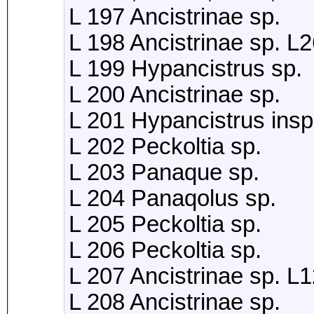
L 197 Ancistrinae sp.
L 198 Ancistrinae sp. L
L 199 Hypancistrus sp.
L 200 Ancistrinae sp.
L 201 Hypancistrus ins
L 202 Peckoltia sp.
L 203 Panaque sp.
L 204 Panaqolus sp.
L 205 Peckoltia sp.
L 206 Peckoltia sp.
L 207 Ancistrinae sp. L
L 208 Ancistrinae sp.