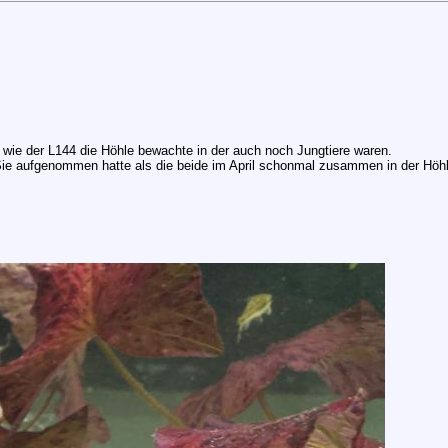
wie der L144 die Höhle bewachte in der auch noch Jungtiere waren.
 Sie aufgenommen hatte als die beide im April schonmal zusammen in der Höh