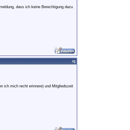
meldung, dass ich keine Berechtigung dazu
#
2
 ich mich recht erinnere) und Mitgliedszeit