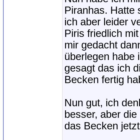
Piranhas. Hatte
ich aber leider 
Piris friedlich 
mir gedacht dan
überlegen habe 
gesagt das ich 
Becken fertig ha
Nun gut, ich den
besser, aber die 
das Becken jetz