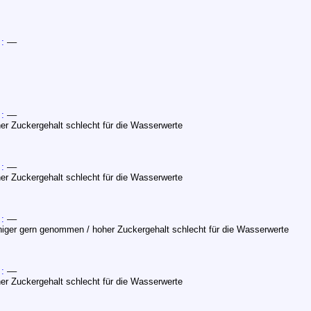
 :
––
 :
––
er Zuckergehalt schlecht für die Wasserwerte
 :
––
er Zuckergehalt schlecht für die Wasserwerte
 :
––
iger gern genommen / hoher Zuckergehalt schlecht für die Wasserwerte
 :
––
er Zuckergehalt schlecht für die Wasserwerte