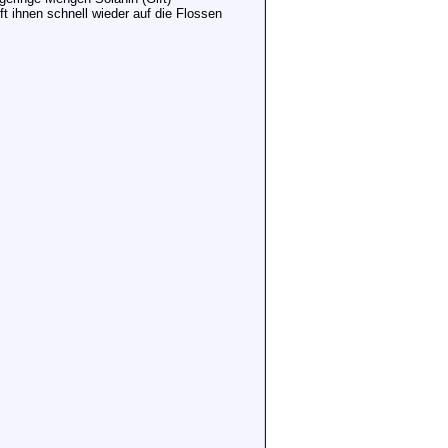
lft ihnen schnell wieder auf die Flossen