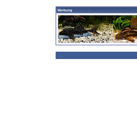
Werbung