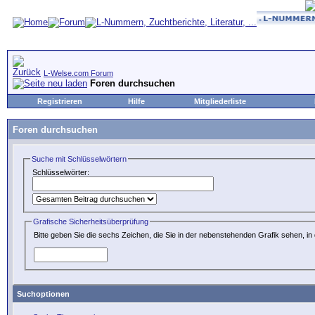
L-Welse.com Forum
Foren durchsuchen
Registrieren
Hilfe
Mitgliederliste
Foren durchsuchen
Suche mit Schlüsselwörtern
Schlüsselwörter:
Grafische Sicherheitsüberprüfung
Bitte geben Sie die sechs Zeichen, die Sie in der nebenstehenden Grafik sehen, in 
Suchoptionen