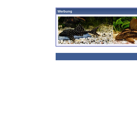
Werbung