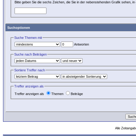
Bitte geben Sie die sechs Zeichen, die Sie in der nebenstehenden Grafik sehen, in 
Suchoptionen
Suche Themen mit
Antworten
Suche nach Beiträgen
Sortiere Treffer nach
Treffer anzeigen als
Treffer anzeigen als
Themen
Beiträge
Alle Zeitangab