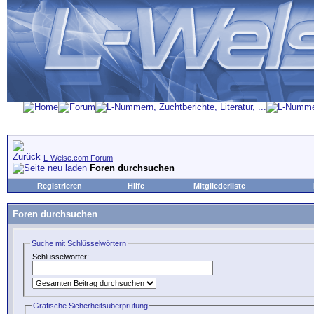
L-Welse.com Forum
Foren durchsuchen
Registrieren
Hilfe
Mitgliederliste
Foren durchsuchen
Suche mit Schlüsselwörtern
Schlüsselwörter:
Grafische Sicherheitsüberprüfung