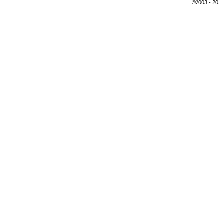
©2003 - 2