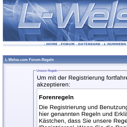
L-Welse.com Forum-Regeln
Unsere Regeln
Um mit der Registrierung fortfa
akzeptieren:
Forenregeln
Die Registrierung und Benutzung
hier genannten Regeln und Erkl
Kästchen, dass Sie unsere Regel