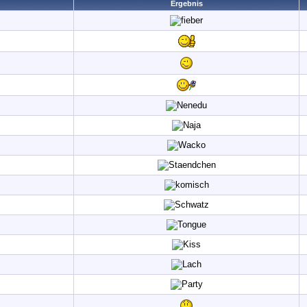
Ergebnis