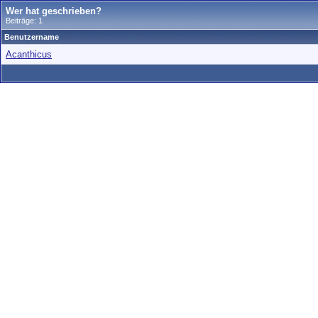
Wer hat geschrieben?
Beiträge: 1
Benutzername
Acanthicus