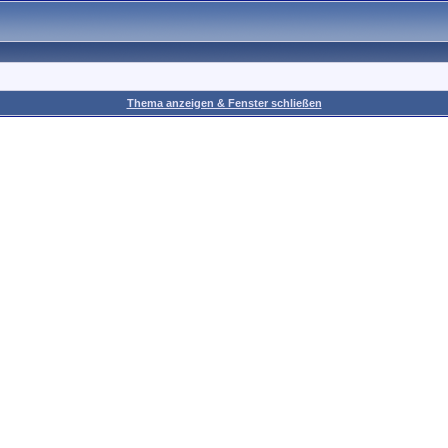
Thema anzeigen & Fenster schließen