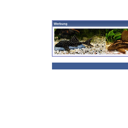
Werbung