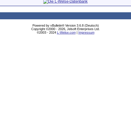
Powered by vBulletin® Version 3.6.8 (Deutsch)
Copyright ©2000 - 2026, Jelsoft Enterprises Ltd.
©2003 - 2024
L-Welse.com
|
Impressum