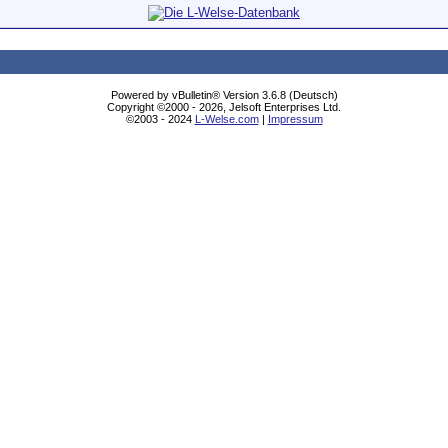
Powered by vBulletin® Version 3.6.8 (Deutsch)
Copyright ©2000 - 2026, Jelsoft Enterprises Ltd.
©2003 - 2024
L-Welse.com
|
Impressum