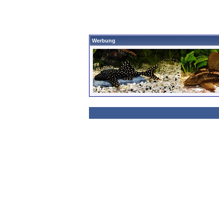
Werbung