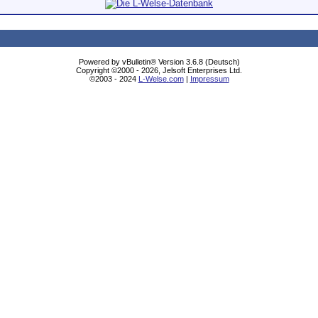
Powered by vBulletin® Version 3.6.8 (Deutsch)
Copyright ©2000 - 2026, Jelsoft Enterprises Ltd.
©2003 - 2024
L-Welse.com
|
Impressum