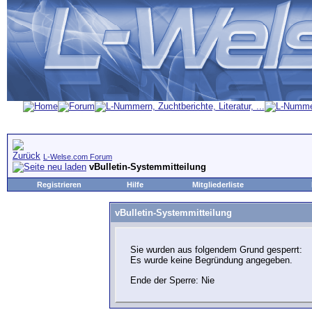
L-Welse.com Forum
vBulletin-Systemmitteilung
Registrieren
Hilfe
Mitgliederliste
vBulletin-Systemmitteilung
Sie wurden aus folgendem Grund gesperrt:
Es wurde keine Begründung angegeben.
Ende der Sperre: Nie