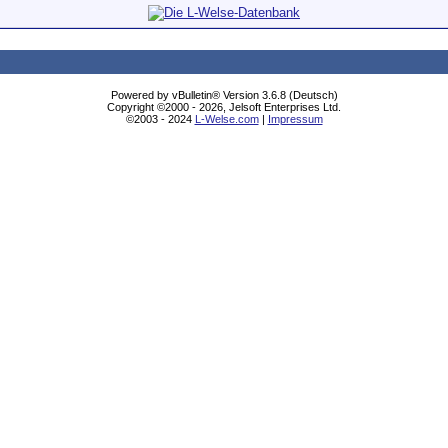
Powered by vBulletin® Version 3.6.8 (Deutsch)
Copyright ©2000 - 2026, Jelsoft Enterprises Ltd.
©2003 - 2024
L-Welse.com
|
Impressum