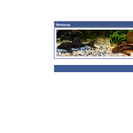
Werbung