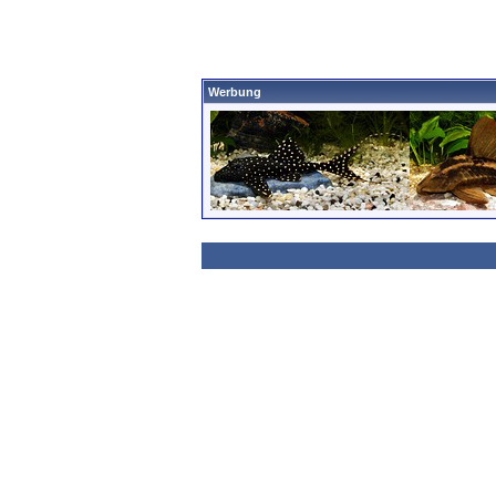
Werbung