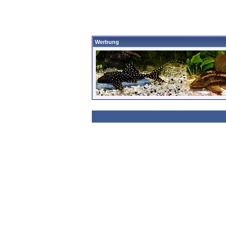
Werbung