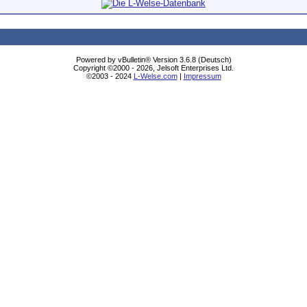
Powered by vBulletin® Version 3.6.8 (Deutsch)
Copyright ©2000 - 2026, Jelsoft Enterprises Ltd.
©2003 - 2024
L-Welse.com
|
Impressum