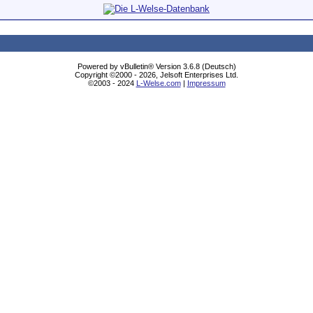
Powered by vBulletin® Version 3.6.8 (Deutsch)
Copyright ©2000 - 2026, Jelsoft Enterprises Ltd.
©2003 - 2024
L-Welse.com
|
Impressum