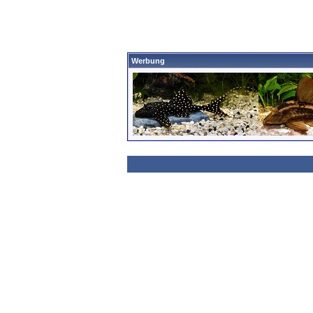
Werbung