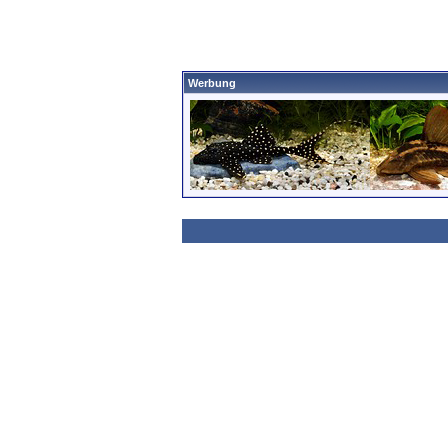
Werbung