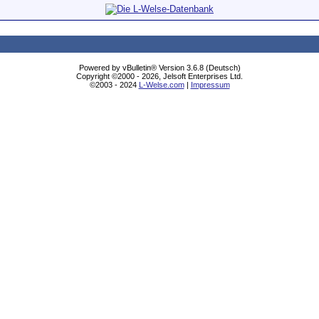
Powered by vBulletin® Version 3.6.8 (Deutsch)
Copyright ©2000 - 2026, Jelsoft Enterprises Ltd.
©2003 - 2024
L-Welse.com
|
Impressum