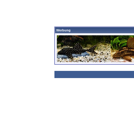
Werbung