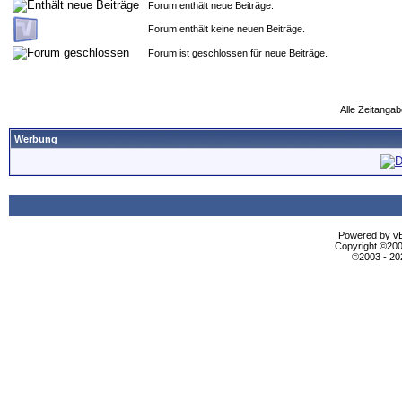
Forum enthält neue Beiträge.
Forum enthält keine neuen Beiträge.
Forum ist geschlossen für neue Beiträge.
Alle Zeitangab
Werbung
Powered by vBu
Copyright ©2000
©2003 - 2