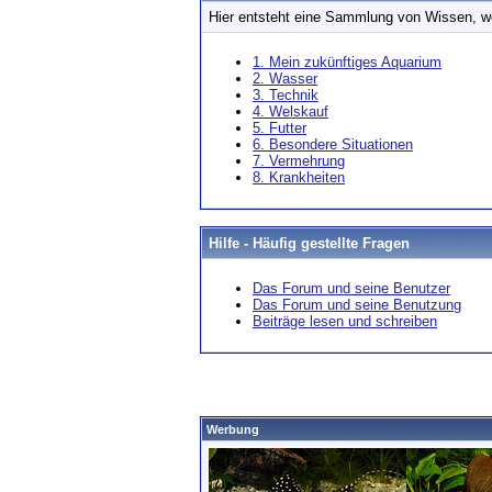
Hier entsteht eine Sammlung von Wissen, w
1. Mein zukünftiges Aquarium
2. Wasser
3. Technik
4. Welskauf
5. Futter
6. Besondere Situationen
7. Vermehrung
8. Krankheiten
Hilfe - Häufig gestellte Fragen
Das Forum und seine Benutzer
Das Forum und seine Benutzung
Beiträge lesen und schreiben
Werbung