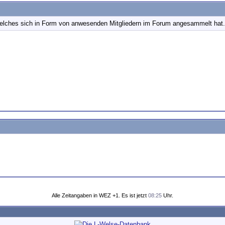
elches sich in Form von anwesenden Mitgliedern im Forum angesammelt hat.
Alle Zeitangaben in WEZ +1. Es ist jetzt
08:25
Uhr.