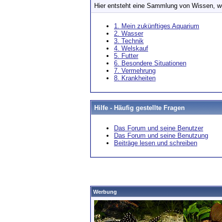
Hier entsteht eine Sammlung von Wissen, w
1. Mein zukünftiges Aquarium
2. Wasser
3. Technik
4. Welskauf
5. Futter
6. Besondere Situationen
7. Vermehrung
8. Krankheiten
Hilfe - Häufig gestellte Fragen
Das Forum und seine Benutzer
Das Forum und seine Benutzung
Beiträge lesen und schreiben
Werbung