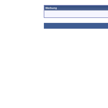
Werbung