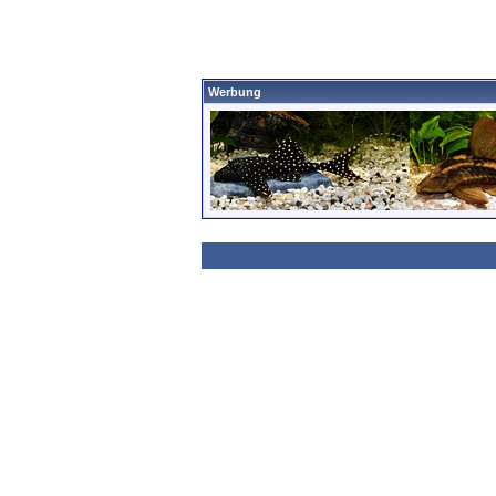
Werbung